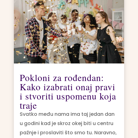
Pokloni za rođendan:
Kako izabrati onaj pravi
i stvoriti uspomenu koja
traje
Svatko među nama ima taj jedan dan
u godini kad je skroz okej biti u centru
pažnje i proslaviti što smo tu. Naravno,