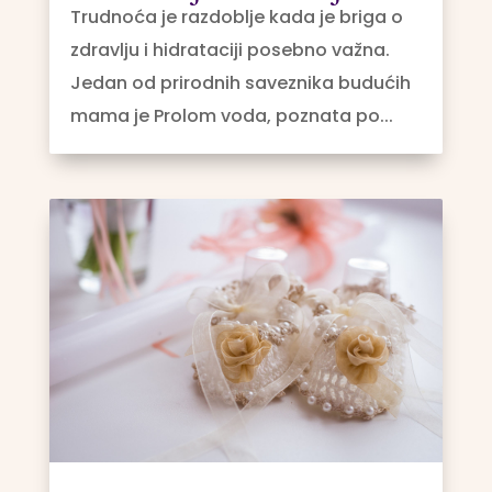
Trudnoća je razdoblje kada je briga o
zdravlju i hidrataciji posebno važna.
Jedan od prirodnih saveznika budućih
mama je Prolom voda, poznata po...