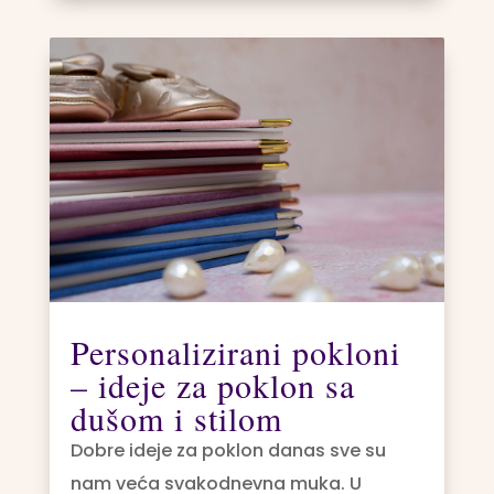
Personalizirani pokloni
– ideje za poklon sa
dušom i stilom
Dobre ideje za poklon danas sve su
nam veća svakodnevna muka. U