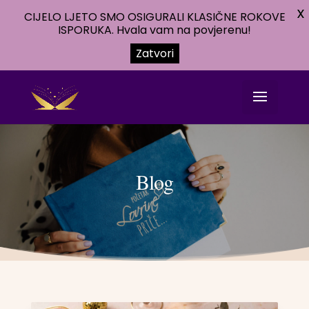
X
CIJELO LJETO SMO OSIGURALI KLASIČNE ROKOVE
ISPORUKA. Hvala vam na povjerenu!
Zatvori
Blog