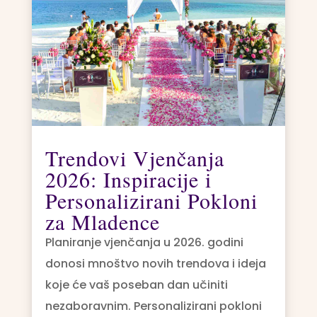
Trendovi Vjenčanja
2026: Inspiracije i
Personalizirani Pokloni
za Mladence
Planiranje vjenčanja u 2026. godini
donosi mnoštvo novih trendova i ideja
koje će vaš poseban dan učiniti
nezaboravnim. Personalizirani pokloni