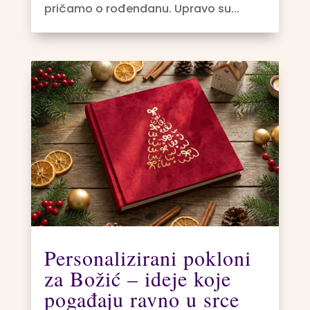
pričamo o rođendanu. Upravo su...
Personalizirani pokloni
za Božić – ideje koje
pogađaju ravno u srce