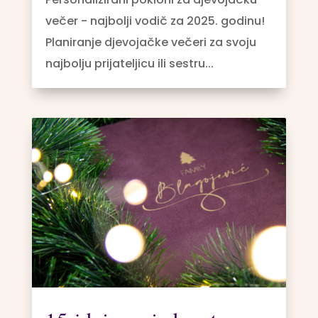
večer - najbolji vodič za 2025. godinu!
Planiranje djevojačke večeri za svoju
najbolju prijateljicu ili sestru...