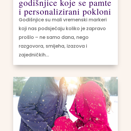
godišnjice koje se pamte
i personalizirani pokloni
Godišnjice su mali vremenski markeri
koji nas podsjećaju koliko je zapravo
prošlo – ne samo dana, nego
razgovora, smijeha, izazova i
zajedničkih...