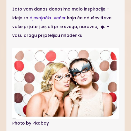
Zato vam danas donosimo malo inspiracije –
ideje za
djevojačku večer
koja će oduševiti sve
vaše prijateljice, ali prije svega, naravno, nju –
vašu dragu prijateljicu mladenku.
Photo by Pixabay