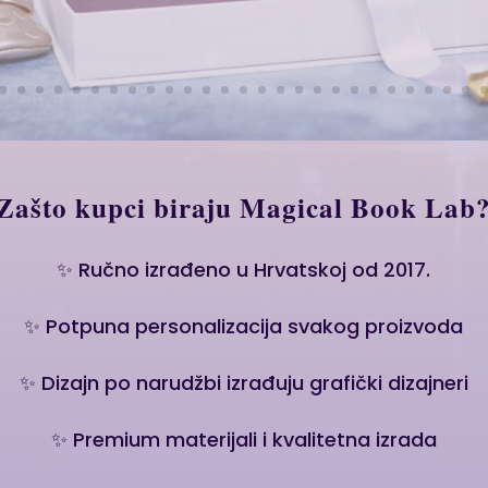
Zašto kupci biraju Magical Book Lab
✨ Ručno izrađeno u Hrvatskoj od 2017.
✨ Potpuna personalizacija svakog proizvoda
✨ Dizajn po narudžbi izrađuju grafički dizajneri
✨ Premium materijali i kvalitetna izrada