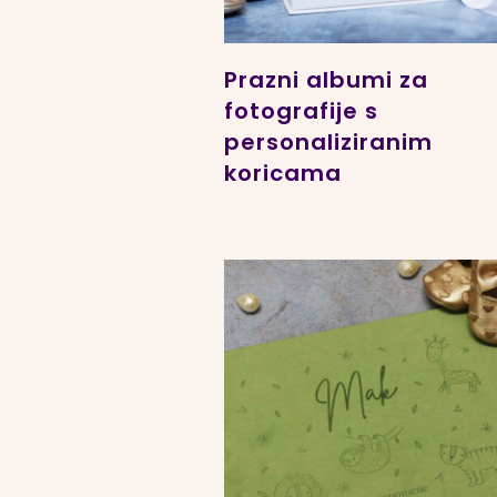
Prazni albumi za
fotografije s
personaliziranim
koricama