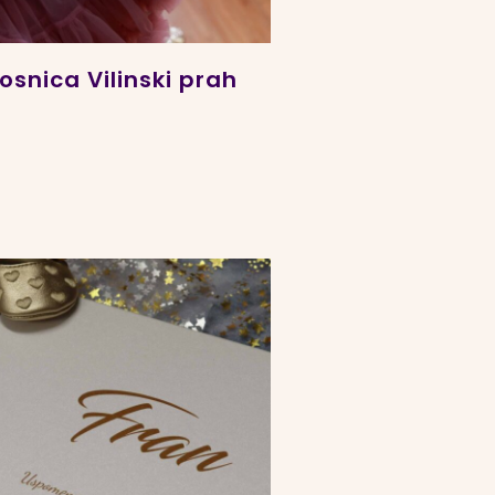
osnica Vilinski prah