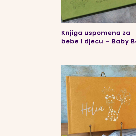
Knjiga uspomena za
bebe i djecu – Baby 