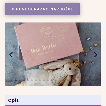
ISPUNI OBRAZAC NARUDŽBE
Opis