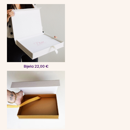
Bijela 22,00 €