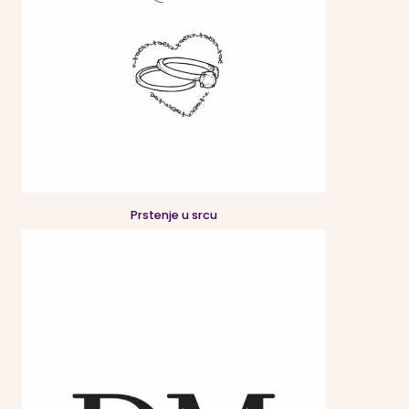
Prstenje u srcu