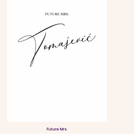
Future Mrs.