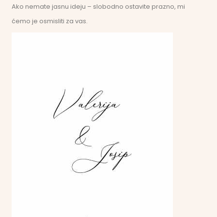
Ako nemate jasnu ideju – slobodno ostavite prazno, mi
ćemo je osmisliti za vas.