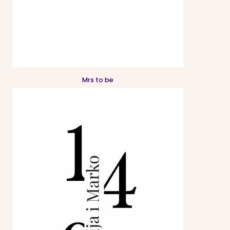
Mrs to be