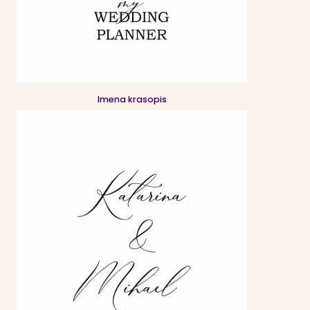
Imena krasopis