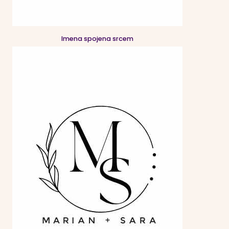
Imena spojena srcem