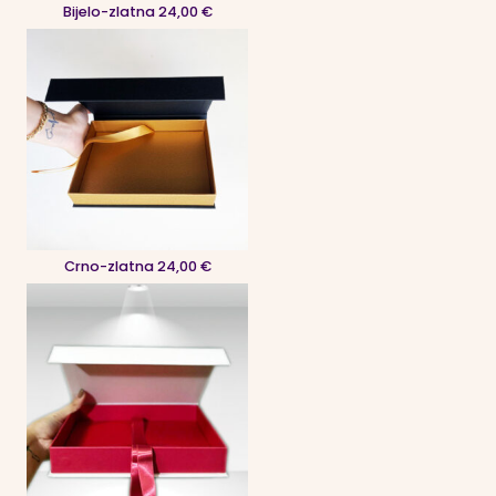
Bijelo-zlatna 24,00 €
Crno-zlatna 24,00 €