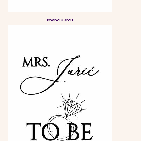
Imena u srcu