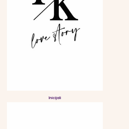
Inicijali