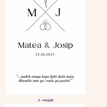
X - inicijali