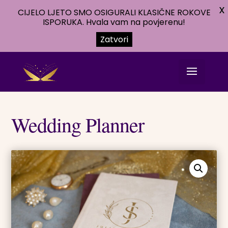
X
CIJELO LJETO SMO OSIGURALI KLASIČNE ROKOVE
ISPORUKA. Hvala vam na povjerenu!
Zatvori
Wedding Planner