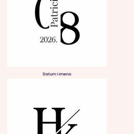
Datum i imena