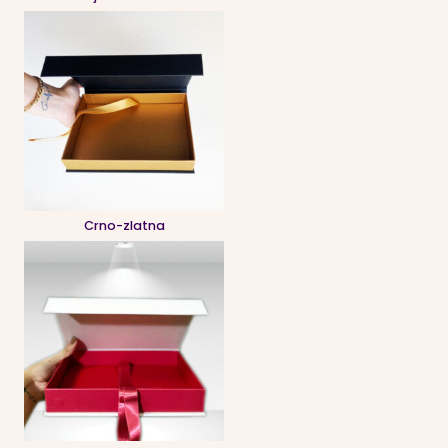
Crno-zlatna