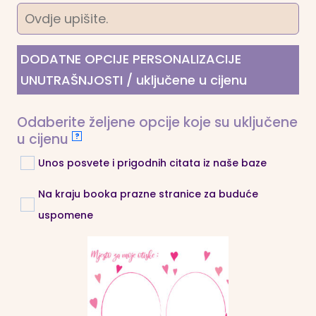
DODATNE OPCIJE PERSONALIZACIJE
UNUTRAŠNJOSTI / uključene u cijenu
Odaberite željene opcije koje su uključene
u cijenu
?
Unos posvete i prigodnih citata iz naše baze
Na kraju booka prazne stranice za buduće
uspomene