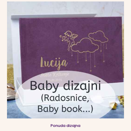
Ponuda dizajna