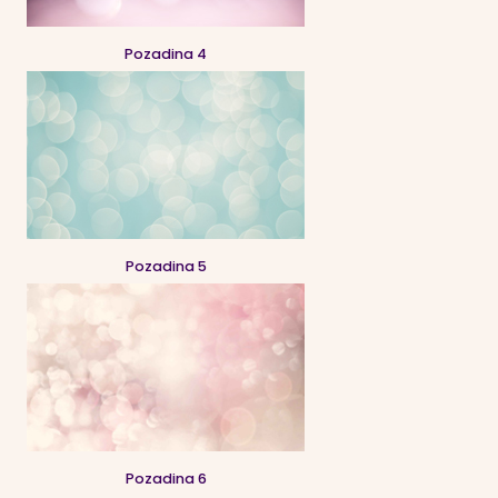
Pozadina 4
Pozadina 5
Pozadina 6