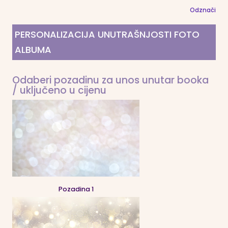
Odznači
PERSONALIZACIJA UNUTRAŠNJOSTI FOTO
ALBUMA
Odaberi pozadinu za unos unutar booka
/ uključeno u cijenu
Pozadina 1