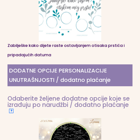
Zabilješke kako dijete raste ostavljanjem otisaka prstića i
pripadajućih datuma
DODATNE OPCIJE PERSONALIZACIJE
UNUTRAŠNJOSTI / dodatno plaćanje
Odaberite željene dodatne opcije koje se
izrađuju po narudžbi / dodatno plaćanje
?