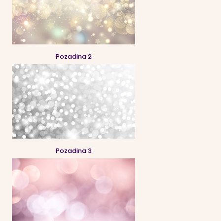
Pozadina 2
Pozadina 3