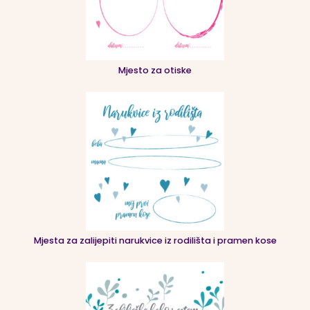
Mjesto za otiske
Mjesta za zalijepiti narukvice iz rodilišta i pramen kose