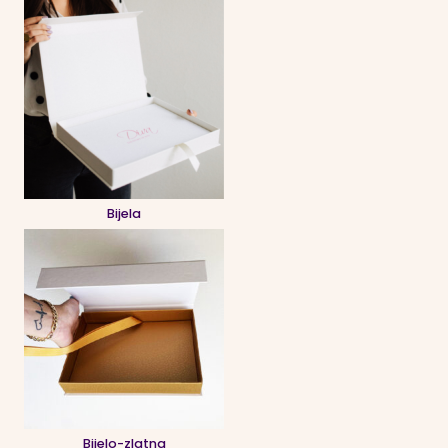
Bijela
Bijelo-zlatna