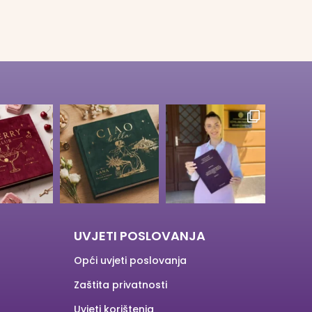
UVJETI POSLOVANJA
Opći uvjeti poslovanja
Zaštita privatnosti
Uvjeti korištenja