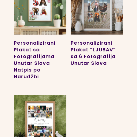
Personalizirani
Personalizirani
Plakat sa
Plakat “LJUBAV”
Fotografijama
sa 6 Fotografija
Unutar Slova –
Unutar Slova
Natpis po
Narudžbi