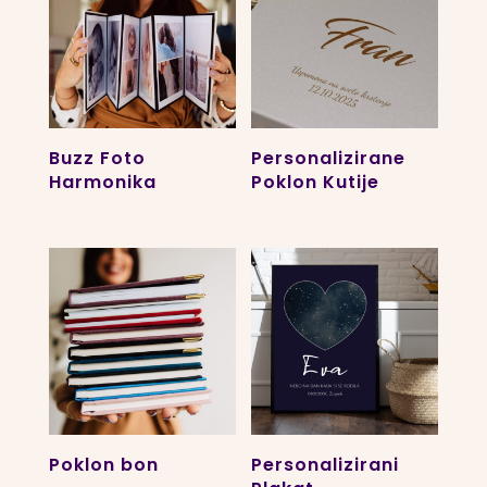
Buzz Foto
Personalizirane
Harmonika
Poklon Kutije
Poklon bon
Personalizirani