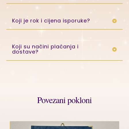
Koji je rok i cijena isporuke?
Koji su načini plaćanja i
dostave?
Povezani pokloni