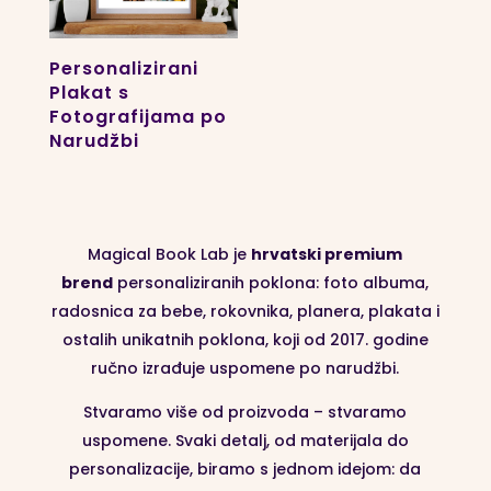
Personalizirani
Plakat s
Fotografijama po
Narudžbi
Magical Book Lab je
hrvatski premium
brend
personaliziranih poklona: foto albuma,
radosnica za bebe, rokovnika, planera, plakata i
ostalih unikatnih poklona, koji od 2017. godine
ručno izrađuje uspomene po narudžbi.
Stvaramo više od proizvoda – stvaramo
uspomene. Svaki detalj, od materijala do
personalizacije, biramo s jednom idejom: da