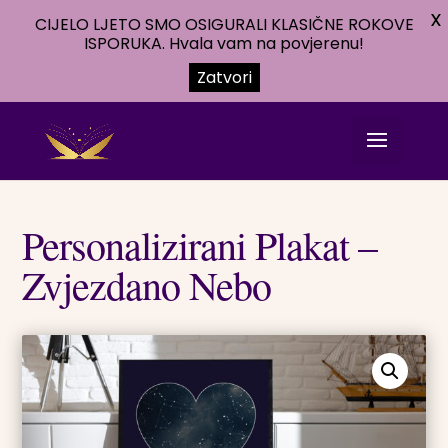
X
CIJELO LJETO SMO OSIGURALI KLASIČNE ROKOVE
ISPORUKA. Hvala vam na povjerenu!
Zatvori
Personalizirani Plakat –
Zvjezdano Nebo