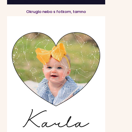
Okruglo nebo s fotkom, tamno