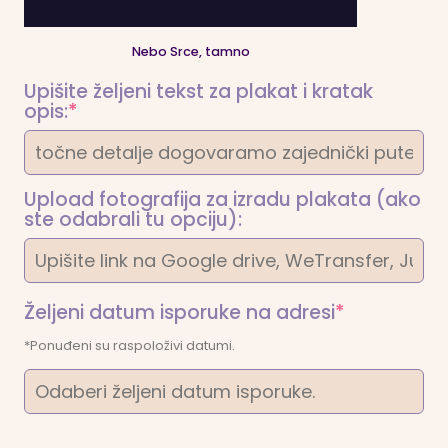
Nebo Srce, tamno
Upišite željeni tekst za plakat i kratak
(required)
opis:
*
Upload fotografija za izradu plakata (ako
ste odabrali tu opciju):
(required)
Željeni datum isporuke na adresi
*
*Ponuđeni su raspoloživi datumi.