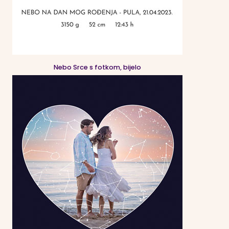
Nebo Srce s fotkom, bijelo