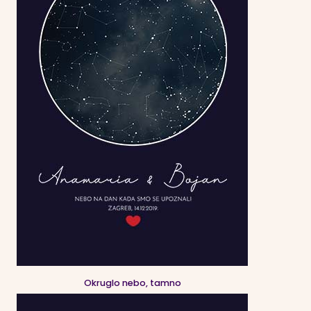
Okruglo nebo, tamno