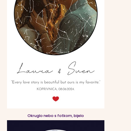
Okruglo nebo s fotkom, bijelo