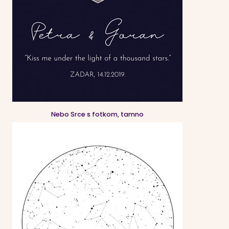
Nebo Srce s fotkom, tamno