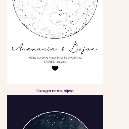
Okruglo nebo, bijelo