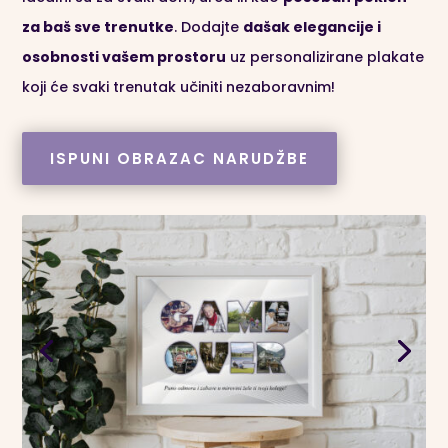
za baš sve trenutke
. Dodajte
dašak elegancije i
osobnosti vašem prostoru
uz personalizirane plakate
koji će svaki trenutak učiniti nezaboravnim!
ISPUNI OBRAZAC NARUDŽBE