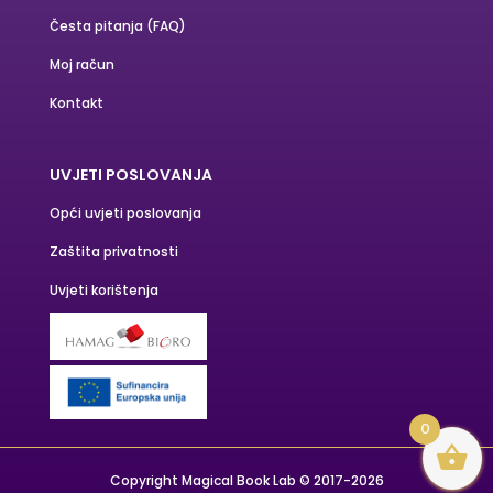
Česta pitanja (FAQ)
Moj račun
Kontakt
UVJETI POSLOVANJA
Opći uvjeti poslovanja
Zaštita privatnosti
Uvjeti korištenja
0
Copyright Magical Book Lab © 2017-2026