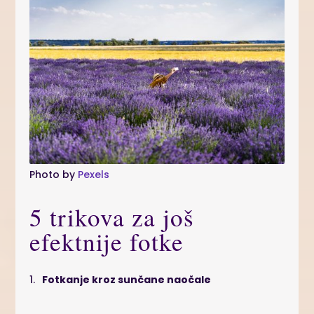
Photo by
Pexels
5 trikova za još
efektnije fotke
Fotkanje kroz sunčane naočale