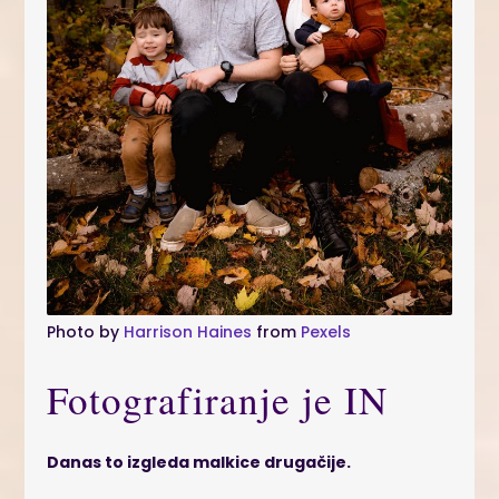
Photo by
Harrison Haines
from
Pexels
Fotografiranje je IN
Danas to izgleda malkice drugačije.