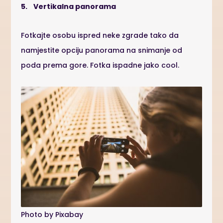
5.
Vertikalna panorama
Fotkajte osobu ispred neke zgrade tako da
namjestite opciju panorama na snimanje od
poda prema gore. Fotka ispadne jako cool.
Photo by Pixabay