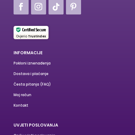
Certified Secure
Ovjerio
Trustindex
INFORMACIJE
Pokloni iznenađenja
Dostava i plaćanje
Česta pitanja (FAQ)
Moj račun
Kontakt
UVJETI POSLOVANJA