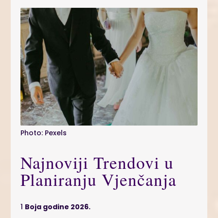
Photo: Pexels
Najnoviji Trendovi u
Planiranju Vjenčanja
1
Boja godine 2026.