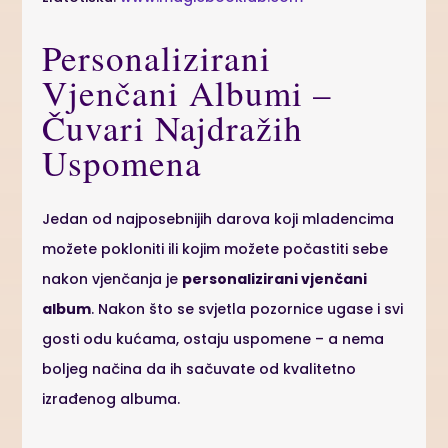
Personalizirani
Vjenčani Albumi –
Čuvari Najdražih
Uspomena
Jedan od najposebnijih darova koji mladencima
možete pokloniti ili kojim možete počastiti sebe
nakon vjenčanja je
personalizirani vjenčani
album
. Nakon što se svjetla pozornice ugase i svi
gosti odu kućama, ostaju uspomene – a nema
boljeg načina da ih sačuvate od kvalitetno
izrađenog albuma.