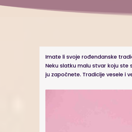
Imate li svoje rođendanske tradi
Neku slatku malu stvar koju ste 
ju započnete. Tradicije vesele i ve