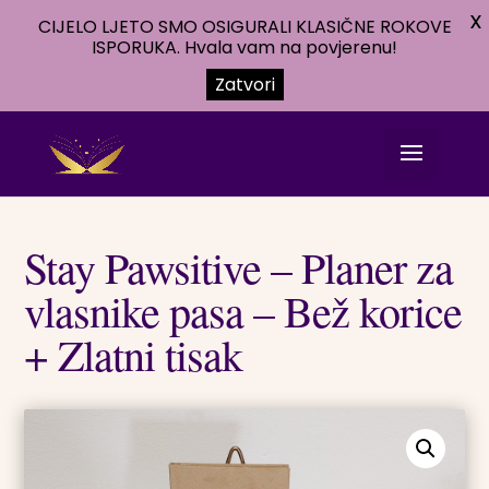
X
CIJELO LJETO SMO OSIGURALI KLASIČNE ROKOVE
ISPORUKA. Hvala vam na povjerenu!
Zatvori
Stay Pawsitive – Planer za
vlasnike pasa – Bež korice
+ Zlatni tisak