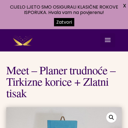
X
CIJELO LJETO SMO OSIGURALI KLASIČNE ROKOVE
ISPORUKA. Hvala vam na povjerenu!
Zatvori
Meet – Planer trudnoće –
Tirkizne korice + Zlatni
tisak