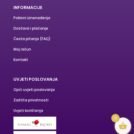
INFORMACIJE
Pokloni iznenađenja
Dostava i plaćanje
Česta pitanja (FAQ)
Moj račun
Kontakt
UVJETI POSLOVANJA
Opći uvjeti poslovanja
Zaštita privatnosti
Uvjeti korištenja
0