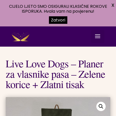
X
CIJELO LJETO SMO OSIGURALI KLASIČNE ROKOVE
ISPORUKA. Hvala vam na povjerenu!
Zatvori
Live Love Dogs – Planer
za vlasnike pasa – Zelene
korice + Zlatni tisak