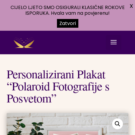
X
CIJELO LJETO SMO OSIGURALI KLASIČNE ROKOVE
ISPORUKA. Hvala vam na povjerenu!
Zatvori
Personalizirani Plakat
“Polaroid Fotografije s
Posvetom”