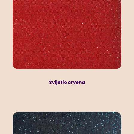
Svijetlo crvena