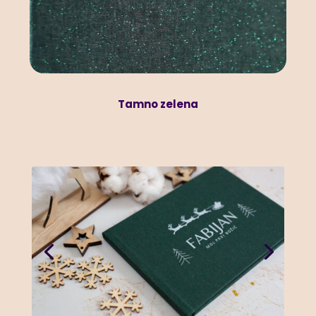
Tamno zelena